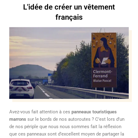
L'idée de créer un vêtement
français
Avez-vous fait attention à ces
panneaux touristiques
marrons
sur le bords de nos autoroutes ? C’est lors d’un
de nos périple que nous nous sommes fait la réflexion
que ces panneaux sont d’excellent moyen de partager la