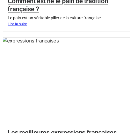
Comment est né le pain de tradition
française ?
Le pain est un véritable pilier de la culture française....
Lire la suite
Les meilleures expressions françaises