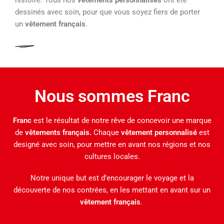
dessinés avec soin, pour que vous soyez fiers de porter
un
vêtement français
.
Nous sommes Franc
Franc
est le résultat de notre rêve de concevoir une marque
de
vêtements français.
Chaque
vêtement personnalisé
est
designé avec soin, pour mettre en avant nos régions et nos
cultures locales.
Notre unique but est d’encourager le voyage et la
découverte de nos contrées, en les mettant en avant sur un
vêtement français
.