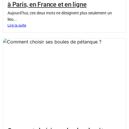
à Paris, en France et en ligne
Aujourd’hui, ces deux mots ne désignent plus seulement un
lieu...
Lire la suite