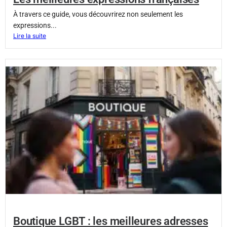
À travers ce guide, vous découvrirez non seulement les
expressions...
Lire la suite
Boutique LGBT : les meilleures adresses