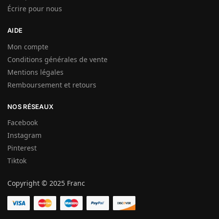
Écrire pour nous
AIDE
Mon compte
Conditions générales de vente
Mentions légales
Remboursement et retours
NOS RÉSEAUX
Facebook
Instagram
Pinterest
Tiktok
Copyright © 2025 Franc