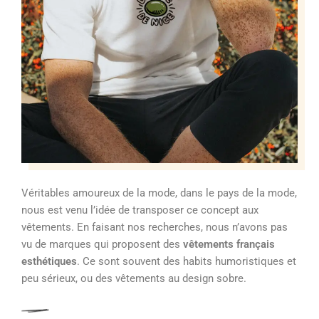
Véritables amoureux de la mode, dans le pays de la mode,
nous est venu l’idée de transposer ce concept aux
vêtements. En faisant nos recherches, nous n’avons pas
vu de marques qui proposent des
vêtements français
esthétiques
. Ce sont souvent des habits humoristiques et
peu sérieux, ou des vêtements au design sobre.