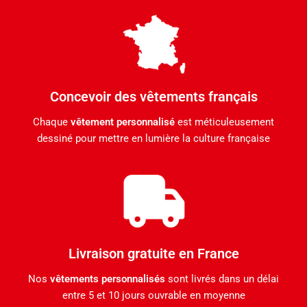
Concevoir des vêtements français
Chaque
vêtement personnalisé
est méticuleusement
dessiné pour mettre en lumière la culture française
Livraison gratuite en France
Nos
vêtements personnalisés
sont livrés dans un délai
entre 5 et 10 jours ouvrable en moyenne