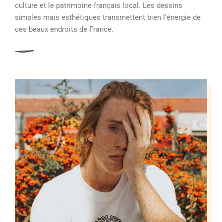
culture et le patrimoine français local. Les dessins
simples mais esthétiques transmettent bien l’énergie de
ces beaux endroits de France.