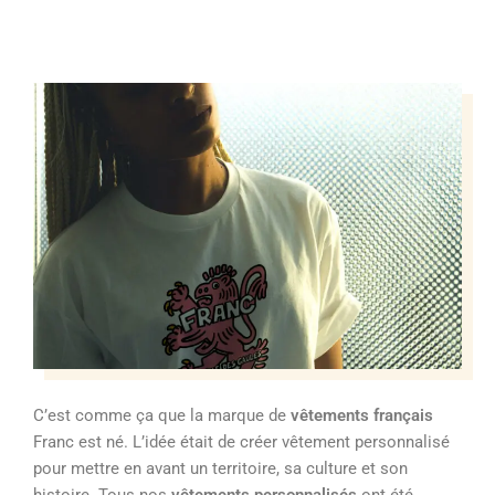
C’est comme ça que la marque de
vêtements français
Franc est né. L’idée était de créer vêtement personnalisé
pour mettre en avant un territoire, sa culture et son
histoire. Tous nos
vêtements personnalisés
ont été