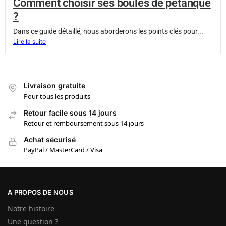
Comment choisir ses boules de pétanque
?
Dans ce guide détaillé, nous aborderons les points clés pour...
Lire la suite
Livraison gratuite
Pour tous les produits
Retour facile sous 14 jours
Retour et remboursement sous 14 jours
Achat sécurisé
PayPal / MasterCard / Visa
A PROPOS DE NOUS
Notre histoire
Une question ?