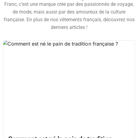
Franc, c’est une marque crée par des passionnés de voyage,
de mode, mais aussi par des amoureux de la culture
française. En plus de nos vêtements français, découvrez nos
derniers articles !