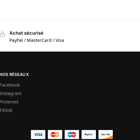
Achat sécurisé
PayPal / MasterCard / Visa
NOS RÉSEAUX
Facebook
Instagram
Pinterest
Tiktok