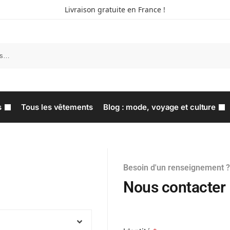
Livraison gratuite en France !
s
Tous les vêtements
Blog : mode, voyage et culture
Besoin d'un renseignement ?
Nous contacter