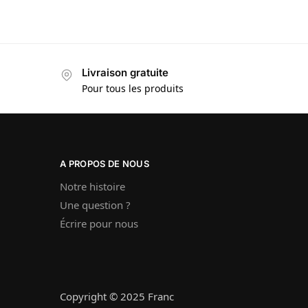
Livraison gratuite
Pour tous les produits
A PROPOS DE NOUS
Notre histoire
Une question ?
Écrire pour nous
Copyright © 2025 Franc