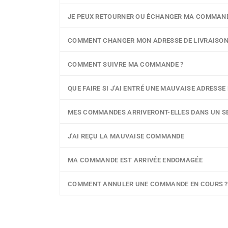
JE PEUX RETOURNER OU ÉCHANGER MA COMMAND
COMMENT CHANGER MON ADRESSE DE LIVRAISON
COMMENT SUIVRE MA COMMANDE ?
QUE FAIRE SI J'AI ENTRÉ UNE MAUVAISE ADRESSE 
MES COMMANDES ARRIVERONT-ELLES DANS UN SE
J'AI REÇU LA MAUVAISE COMMANDE
MA COMMANDE EST ARRIVÉE ENDOMAGÉE
COMMENT ANNULER UNE COMMANDE EN COURS ?