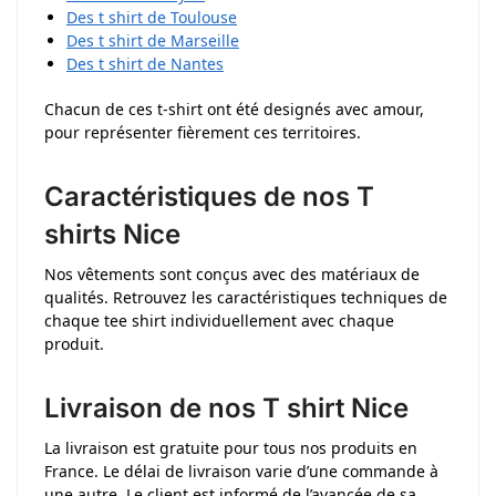
Des t shirt de Toulouse
Des t shirt de Marseille
Des t shirt de Nantes
Chacun de ces t-shirt ont été designés avec amour,
pour représenter fièrement ces territoires.
Caractéristiques de nos T
shirts Nice
Nos vêtements sont conçus avec des matériaux de
qualités. Retrouvez les caractéristiques techniques de
chaque tee shirt individuellement avec chaque
produit.
Livraison de nos T shirt Nice
La livraison est gratuite pour tous nos produits en
France. Le délai de livraison varie d’une commande à
une autre. Le client est informé de l’avancée de sa