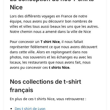
Nice
Lors des différents voyages en France de notre
équipe, nous avons pu découvrir bon nombres de
villes et villes tous aussi beaux les uns que les autres.
Notre chemin nous a amené dans la ville de Nice
Pour concevoir un
T shirt Nice
, il nous fallait
représenter fidèlement ce que nous avons découvert
dans cette ville. Alors en replongeant dans nos
photos, nos souvenirs et les échanges eu avec les
locaux, les restaurants que nous avons fait, nous
avons pu concevoir ces
t shirts Nice.
Nos collections de t-shirt
français
En plus de ces t shirts Nice, vous retrouverez :
Des t shirt de Lyon