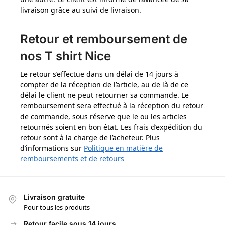
livraison grâce au suivi de livraison.
Retour et remboursement de
nos T shirt Nice
Le retour s’effectue dans un délai de 14 jours à
compter de la réception de l’article, au de là de ce
délai le client ne peut retourner sa commande. Le
remboursement sera effectué à la réception du retour
de commande, sous réserve que le ou les articles
retournés soient en bon état. Les frais d’expédition du
retour sont à la charge de l’acheteur. Plus
d’informations sur
Politique en matière de
remboursements et de retours
Livraison gratuite
Pour tous les produits
Retour facile sous 14 jours