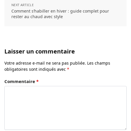
NEXT ARTICLE
​​Comment s’habiller en hiver : guide complet pour
rester au chaud avec style
Laisser un commentaire
Votre adresse e-mail ne sera pas publiée.
Les champs
obligatoires sont indiqués avec
*
Commentaire
*