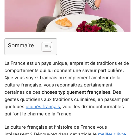
Sommaire
La France est un pays unique, empreint de traditions et de
comportements qui lui donnent une saveur particulière.
Que vous soyez français ou simplement amateur de la
culture française, vous reconnaîtrez certainement
certaines de ces
choses typiquement françaises
. Des
gestes quotidiens aux traditions culinaires, en passant par
quelques
clichés français
, voici les dix incontournables
qui font le charme de la France.
La culture française et l’histoire de France vous
intéressent ? Découvrez dans cet article le
meilleur livre