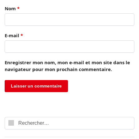
Nom
*
E-mail
*
Enregistrer mon nom, mon e-mail et mon site dans le
navigateur pour mon prochain commentaire.