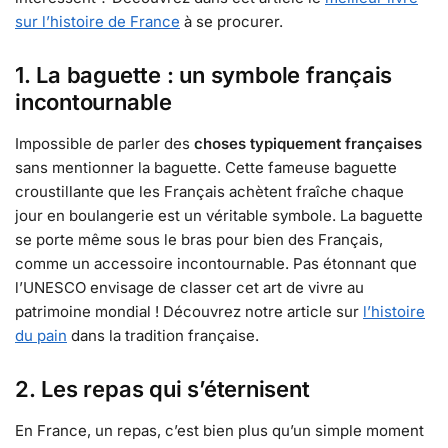
sur l’histoire de France
à se procurer.
1. La baguette : un symbole français
incontournable
Impossible de parler des
choses typiquement françaises
sans mentionner la baguette. Cette fameuse baguette
croustillante que les Français achètent fraîche chaque
jour en boulangerie est un véritable symbole. La baguette
se porte même sous le bras pour bien des Français,
comme un accessoire incontournable. Pas étonnant que
l’UNESCO envisage de classer cet art de vivre au
patrimoine mondial ! Découvrez notre article sur
l’histoire
du pain
dans la tradition française.
2. Les repas qui s’éternisent
En France, un repas, c’est bien plus qu’un simple moment