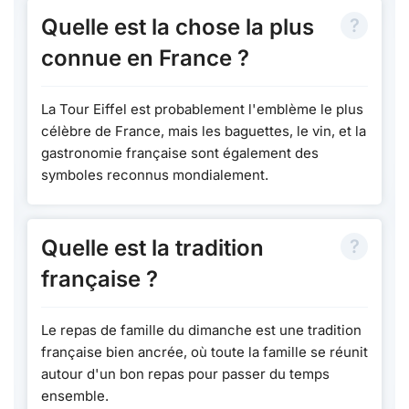
Quelle est la chose la plus
connue en France ?
La Tour Eiffel est probablement l'emblème le plus
célèbre de France, mais les baguettes, le vin, et la
gastronomie française sont également des
symboles reconnus mondialement.
Quelle est la tradition
française ?
Le repas de famille du dimanche est une tradition
française bien ancrée, où toute la famille se réunit
autour d'un bon repas pour passer du temps
ensemble.