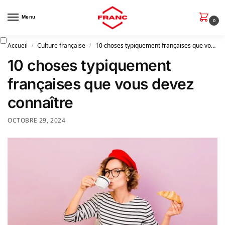
Menu
0
Accueil
Culture française
10 choses typiquement françaises que vous devez connaître
/
/
10 choses typiquement
françaises que vous devez
connaître
OCTOBRE 29, 2024