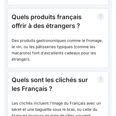
Quels produits français
offrir à des étrangers ?
Des produits gastronomiques comme le fromage,
le vin, ou les pâtisseries typiques (comme les
macarons) font d'excellents cadeaux pour les
étrangers.
Quels sont les clichés sur
les Français ?
Les clichés incluent l’image du Français avec un
béret et une baguette sous le bras, ou celle du
Français toujours en train de râler, souvent