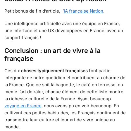
Petit bonus de fin d’article, l’
IA française Nation
.
Une intelligence artificielle avec une équipe en France,
une interface et une UX développées en France, avec un
support français !
Conclusion : un art de vivre à la
française
Ces dix
choses typiquement françaises
font partie
intégrante de notre quotidien et contribuent au charme de
la France. Que ce soit la baguette, le café en terrasse, ou
même l’art de râler, chaque élément de cette liste montre
la richesse culturelle de la France. Ayant beaucoup
voyagé en France
, nous avons pu en voir beaucoup. En
cultivant ces petites habitudes, les Français continuent de
transmettre leur culture et leur art de vivre unique au
monde.