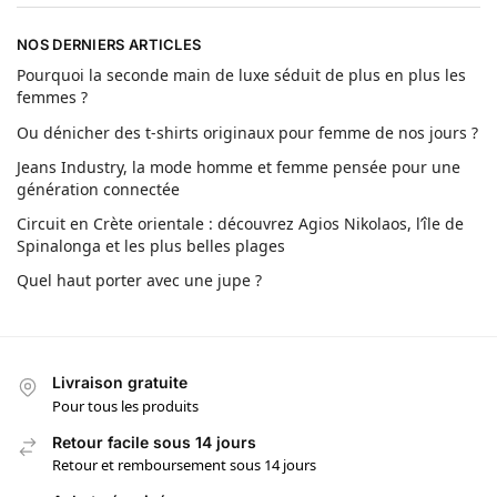
NOS DERNIERS ARTICLES
Pourquoi la seconde main de luxe séduit de plus en plus les
femmes ?
Ou dénicher des t-shirts originaux pour femme de nos jours ?
Jeans Industry, la mode homme et femme pensée pour une
génération connectée
Circuit en Crète orientale : découvrez Agios Nikolaos, l’île de
Spinalonga et les plus belles plages
Quel haut porter avec une jupe ?
Livraison gratuite
Pour tous les produits
Retour facile sous 14 jours
Retour et remboursement sous 14 jours