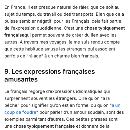
En France, il est presque naturel de râler, que ce soit au
sujet du temps, du travail ou des transports. Bien que cela
puisse sembler négatif, pour les Français, cela fait partie
de l’expression quotidienne. C’est une
chose typiquement
française
qui permet souvent de créer du lien avec les
autres. À travers mes voyages, je me suis rendu compte
que cette habitude amuse les étrangers qui associent
parfois ce “râlage” à un charme bien français.
9. Les expressions françaises
amusantes
Le français regorge d’expressions idiomatiques qui
surprennent souvent les étrangers. Dire qu’on “a la
pêche” pour signifier qu’on est en forme, ou qu’on “
a un
coup de foudre
” pour parler d’un amour soudain, sont des
exemples parmi tant d’autres. Ces petites phrases sont
une
chose typiquement française
et donnent de la