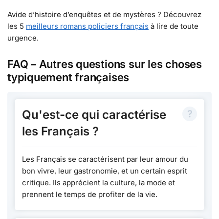
Avide d’histoire d’enquêtes et de mystères ? Découvrez
les 5
meilleurs romans policiers français
à lire de toute
urgence.
FAQ – Autres questions sur les choses
typiquement françaises
Qu'est-ce qui caractérise
les Français ?
Les Français se caractérisent par leur amour du
bon vivre, leur gastronomie, et un certain esprit
critique. Ils apprécient la culture, la mode et
prennent le temps de profiter de la vie.