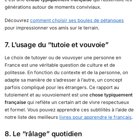
générations autour de moments conviviaux.
Découvrez
comment choisir ses boules de pétanques
pour impressionner vos amis sur le terrain.
7. L’usage du “tutoie et vouvoie”
Le choix de tutoyer ou de vouvoyer une personne en
France est une véritable question de culture et de
politesse. En fonction du contexte et de la personne, on
adapte sa manière de s’adresser à l’autre, un concept
parfois compliqué pour les étrangers. Ce rapport au
tutoiement et au vouvoiement est une
chose typiquement
française
qui reflète un certain art de vivre respectueux
et formel. Vous pouvez apprendre ces subtilités à l’aide de
notre liste des meilleurs
livres pour apprendre le français
.
8. Le “râlage” quotidien