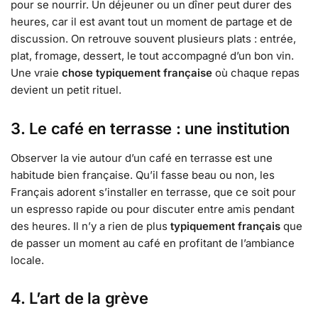
pour se nourrir. Un déjeuner ou un dîner peut durer des
heures, car il est avant tout un moment de partage et de
discussion. On retrouve souvent plusieurs plats : entrée,
plat, fromage, dessert, le tout accompagné d’un bon vin.
Une vraie
chose typiquement française
où chaque repas
devient un petit rituel.
3. Le café en terrasse : une institution
Observer la vie autour d’un café en terrasse est une
habitude bien française. Qu’il fasse beau ou non, les
Français adorent s’installer en terrasse, que ce soit pour
un espresso rapide ou pour discuter entre amis pendant
des heures. Il n’y a rien de plus
typiquement français
que
de passer un moment au café en profitant de l’ambiance
locale.
4. L’art de la grève