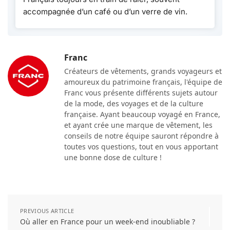
accompagnée d’un café ou d’un verre de vin.
Franc
Créateurs de vêtements, grands voyageurs et
amoureux du patrimoine français, l'équipe de
Franc vous présente différents sujets autour
de la mode, des voyages et de la culture
française. Ayant beaucoup voyagé en France,
et ayant crée une marque de vêtement, les
conseils de notre équipe sauront répondre à
toutes vos questions, tout en vous apportant
une bonne dose de culture !
PREVIOUS ARTICLE
Où aller en France pour un week-end inoubliable ?