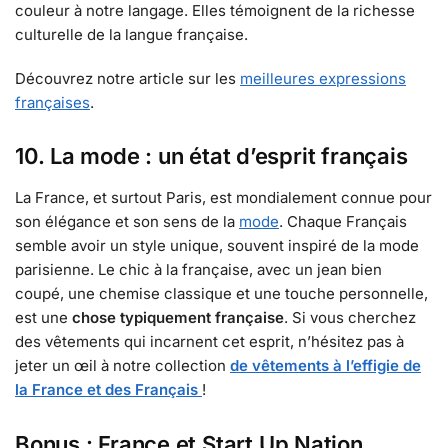
couleur à notre langage. Elles témoignent de la richesse
culturelle de la langue française.
Découvrez notre article sur les
meilleures expressions
françaises
.
10. La mode : un état d’esprit français
La France, et surtout Paris, est mondialement connue pour
son élégance et son sens de la
mode
. Chaque Français
semble avoir un style unique, souvent inspiré de la mode
parisienne. Le chic à la française, avec un jean bien
coupé, une chemise classique et une touche personnelle,
est une
chose typiquement française
. Si vous cherchez
des vêtements qui incarnent cet esprit, n’hésitez pas à
jeter un œil à notre collection
de vêtements à l’effigie de
la France et des Français
!
Bonus : France et Start Up Nation