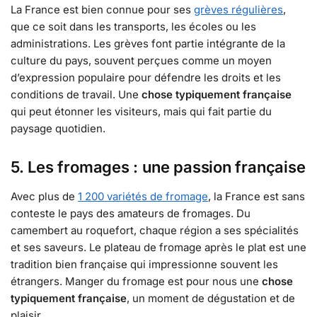
La France est bien connue pour ses
grèves régulières
,
que ce soit dans les transports, les écoles ou les
administrations. Les grèves font partie intégrante de la
culture du pays, souvent perçues comme un moyen
d’expression populaire pour défendre les droits et les
conditions de travail. Une
chose typiquement française
qui peut étonner les visiteurs, mais qui fait partie du
paysage quotidien.
5. Les fromages : une passion française
Avec plus de
1 200 variétés de fromage
, la France est sans
conteste le pays des amateurs de fromages. Du
camembert au roquefort, chaque région a ses spécialités
et ses saveurs. Le plateau de fromage après le plat est une
tradition bien française qui impressionne souvent les
étrangers. Manger du fromage est pour nous une
chose
typiquement française
, un moment de dégustation et de
plaisir.