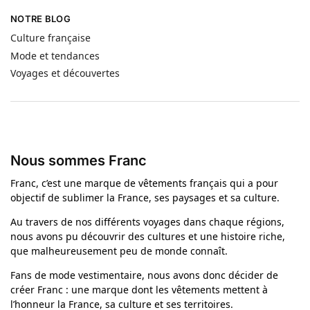
NOTRE BLOG
Culture française
Mode et tendances
Voyages et découvertes
Nous sommes Franc
Franc, c’est une marque de vêtements français qui a pour
objectif de sublimer la France, ses paysages et sa culture.
Au travers de nos différents voyages dans chaque régions,
nous avons pu découvrir des cultures et une histoire riche,
que malheureusement peu de monde connaît.
Fans de mode vestimentaire, nous avons donc décider de
créer Franc : une marque dont les vêtements mettent à
l’honneur la France, sa culture et ses territoires.