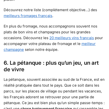
Découvrez notre liste (complètement objective…) des
meilleurs fromages français
.
En plus du fromage, nous accompagnons souvent nos
plats de bon vins et champagnes pour les grandes
occasions. Découvrez les
20 meilleurs vins français
pour
accompagner votre plateau de fromage et le
meilleur
champagne
selon notre équipe.
6. La pétanque : plus qu’un jeu, un art
de vivre
La pétanque, souvent associée au sud de la France, est en
réalité pratiquée dans tout le pays. Que ce soit dans les
parcs, sur les places de village ou pendant les vacances,
les Français adorent se retrouver pour une partie de
pétanque. Ce jeu est bien plus qu’un simple passe-temps :
c’est une
chose typiquement française
qui rassemble les