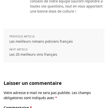
conseils de notre équipe sauront répondre à
toutes vos questions, tout en vous apportant
une bonne dose de culture !
PREVIOUS ARTICLE
Les meilleurs romans policiers français
NEXT ARTICLE
Les 20 meilleurs vins français
Laisser un commentaire
Votre adresse e-mail ne sera pas publiée.
Les champs
obligatoires sont indiqués avec
*
Commentaire
*