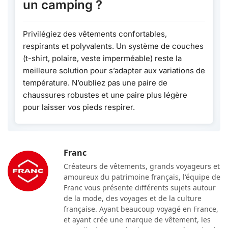
un camping ?
Privilégiez des vêtements confortables,
respirants et polyvalents. Un système de couches
(t-shirt, polaire, veste imperméable) reste la
meilleure solution pour s’adapter aux variations de
température. N’oubliez pas une paire de
chaussures robustes et une paire plus légère
pour laisser vos pieds respirer.
Franc
Créateurs de vêtements, grands voyageurs et
amoureux du patrimoine français, l'équipe de
Franc vous présente différents sujets autour
de la mode, des voyages et de la culture
française. Ayant beaucoup voyagé en France,
et ayant crée une marque de vêtement, les