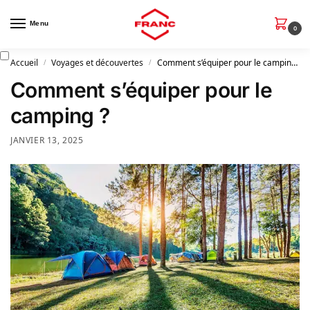
Menu
0
Accueil
Voyages et découvertes
Comment s’équiper pour le camping ?
/
/
Comment s’équiper pour le
camping ?
JANVIER 13, 2025