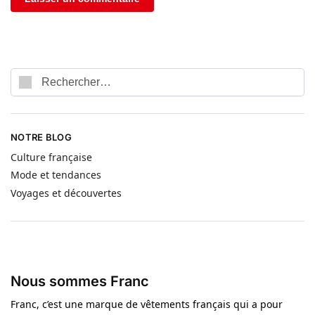
NOTRE BLOG
Culture française
Mode et tendances
Voyages et découvertes
Nous sommes Franc
Franc, c’est une marque de vêtements français qui a pour