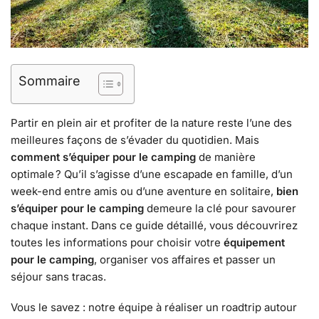
Sommaire
Partir en plein air et profiter de la nature reste l’une des
meilleures façons de s’évader du quotidien. Mais
comment s’équiper pour le camping
de manière
optimale ? Qu’il s’agisse d’une escapade en famille, d’un
week-end entre amis ou d’une aventure en solitaire,
bien
s’équiper pour le camping
demeure la clé pour savourer
chaque instant. Dans ce guide détaillé, vous découvrirez
toutes les informations pour choisir votre
équipement
pour le camping
, organiser vos affaires et passer un
séjour sans tracas.
Vous le savez : notre équipe à réaliser un roadtrip autour