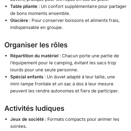
Table pliante
: Un confort supplémentaire pour partager
de bons moments ensemble.
Glacière
: Pour conserver boissons et aliments frais,
indispensable en groupe.
Organiser les rôles
Répartition du matériel
: Chacun porte une partie de
l’équipement pour le camping, évitant les sacs trop
lourds pour une seule personne.
Spécial enfants
: Un duvet adapté à leur taille, une
mini-lampe frontale et un sac à dos à leur mesure
peuvent les rendre autonomes et fiers de participer.
Activités ludiques
Jeux de société
: Formats compacts pour animer les
soirées.