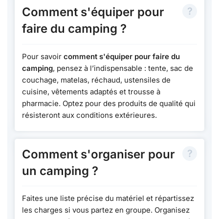
Comment s'équiper pour
faire du camping ?
Pour savoir
comment s'équiper pour faire du
camping
, pensez à l’indispensable : tente, sac de
couchage, matelas, réchaud, ustensiles de
cuisine, vêtements adaptés et trousse à
pharmacie. Optez pour des produits de qualité qui
résisteront aux conditions extérieures.
Comment s'organiser pour
un camping ?
Faites une liste précise du matériel et répartissez
les charges si vous partez en groupe. Organisez