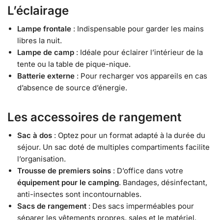
L’éclairage
Lampe frontale
: Indispensable pour garder les mains
libres la nuit.
Lampe de camp
: Idéale pour éclairer l’intérieur de la
tente ou la table de pique-nique.
Batterie externe
: Pour recharger vos appareils en cas
d’absence de source d’énergie.
Les accessoires de rangement
Sac à dos
: Optez pour un format adapté à la durée du
séjour. Un sac doté de multiples compartiments facilite
l’organisation.
Trousse de premiers soins
: D’office dans votre
équipement pour le camping
. Bandages, désinfectant,
anti-insectes sont incontournables.
Sacs de rangement
: Des sacs imperméables pour
séparer les vêtements propres, sales et le matériel.