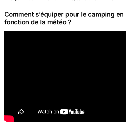
Comment s’équiper pour le camping en
fonction de la météo ?