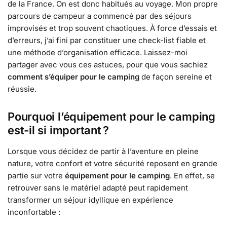
de la France. On est donc habitués au voyage. Mon propre
parcours de campeur a commencé par des séjours
improvisés et trop souvent chaotiques. À force d’essais et
d’erreurs, j’ai fini par constituer une check-list fiable et
une méthode d’organisation efficace. Laissez-moi
partager avec vous ces astuces, pour que vous sachiez
comment s’équiper pour le camping
de façon sereine et
réussie.
Pourquoi l’équipement pour le camping
est-il si important ?
Lorsque vous décidez de partir à l’aventure en pleine
nature, votre confort et votre sécurité reposent en grande
partie sur votre
équipement pour le camping
. En effet, se
retrouver sans le matériel adapté peut rapidement
transformer un séjour idyllique en expérience
inconfortable :