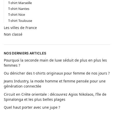
T-shirt Marseille
T-shirt Nantes
T-shirt Nice
T-shirt Toulouse
Les villes de France
Non classé
NOS DERNIERS ARTICLES
Pourquoi la seconde main de luxe séduit de plus en plus les
femmes ?
Ou dénicher des t-shirts originaux pour femme de nos jours ?
Jeans Industry, la mode homme et femme pensée pour une
génération connectée
Circuit en Crète orientale : découvrez Agios Nikolaos, l’île de
Spinalonga et les plus belles plages
Quel haut porter avec une jupe ?