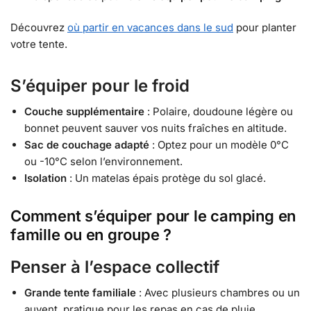
Découvrez
où partir en vacances dans le sud
pour planter
votre tente.
S’équiper pour le froid
Couche supplémentaire
: Polaire, doudoune légère ou
bonnet peuvent sauver vos nuits fraîches en altitude.
Sac de couchage adapté
: Optez pour un modèle 0°C
ou -10°C selon l’environnement.
Isolation
: Un matelas épais protège du sol glacé.
Comment s’équiper pour le camping en
famille ou en groupe ?
Penser à l’espace collectif
Grande tente familiale
: Avec plusieurs chambres ou un
auvent, pratique pour les repas en cas de pluie.