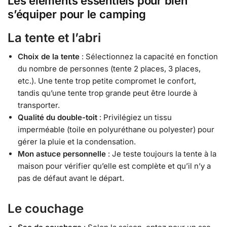
Les éléments essentiels pour bien
s’équiper pour le camping
La tente et l’abri
Choix de la tente
: Sélectionnez la capacité en fonction
du nombre de personnes (tente 2 places, 3 places,
etc.). Une tente trop petite compromet le confort,
tandis qu’une tente trop grande peut être lourde à
transporter.
Qualité du double-toit
: Privilégiez un tissu
imperméable (toile en polyuréthane ou polyester) pour
gérer la pluie et la condensation.
Mon astuce personnelle
: Je teste toujours la tente à la
maison pour vérifier qu’elle est complète et qu’il n’y a
pas de défaut avant le départ.
Le couchage