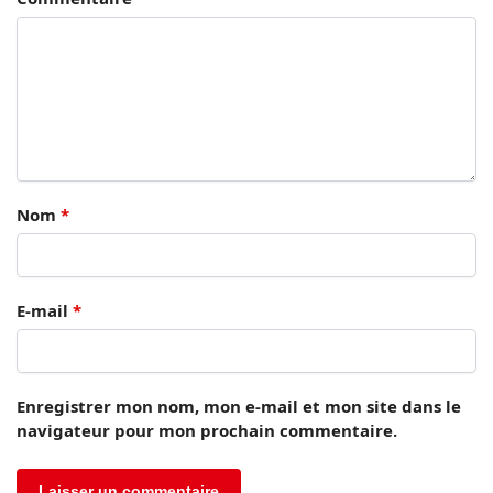
Nom
*
E-mail
*
Enregistrer mon nom, mon e-mail et mon site dans le
navigateur pour mon prochain commentaire.