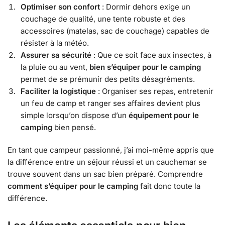
Optimiser son confort
: Dormir dehors exige un
couchage de qualité, une tente robuste et des
accessoires (matelas, sac de couchage) capables de
résister à la météo.
Assurer sa sécurité
: Que ce soit face aux insectes, à
la pluie ou au vent,
bien s’équiper pour le camping
permet de se prémunir des petits désagréments.
Faciliter la logistique
: Organiser ses repas, entretenir
un feu de camp et ranger ses affaires devient plus
simple lorsqu’on dispose d’un
équipement pour le
camping
bien pensé.
En tant que campeur passionné, j’ai moi-même appris que
la différence entre un séjour réussi et un cauchemar se
trouve souvent dans un sac bien préparé. Comprendre
comment s’équiper pour le camping
fait donc toute la
différence.