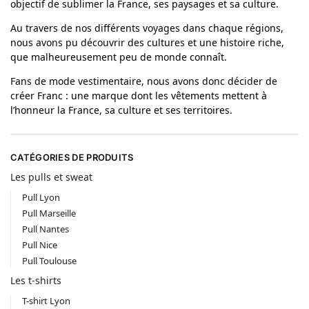
objectif de sublimer la France, ses paysages et sa culture.
Au travers de nos différents voyages dans chaque régions,
nous avons pu découvrir des cultures et une histoire riche,
que malheureusement peu de monde connaît.
Fans de mode vestimentaire, nous avons donc décider de
créer Franc : une marque dont les vêtements mettent à
l’honneur la France, sa culture et ses territoires.
CATÉGORIES DE PRODUITS
Les pulls et sweat
Pull Lyon
Pull Marseille
Pull Nantes
Pull Nice
Pull Toulouse
Les t-shirts
T-shirt Lyon