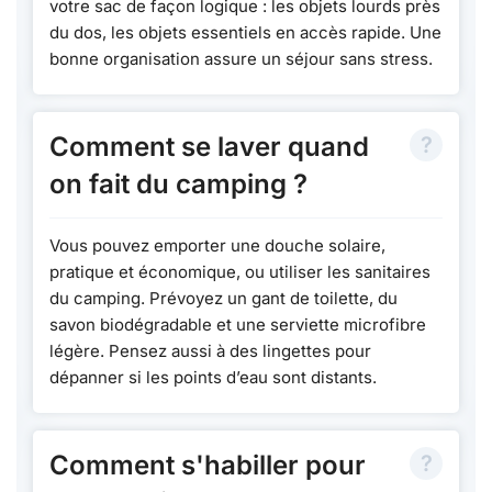
votre sac de façon logique : les objets lourds près
du dos, les objets essentiels en accès rapide. Une
bonne organisation assure un séjour sans stress.
Comment se laver quand
on fait du camping ?
Vous pouvez emporter une douche solaire,
pratique et économique, ou utiliser les sanitaires
du camping. Prévoyez un gant de toilette, du
savon biodégradable et une serviette microfibre
légère. Pensez aussi à des lingettes pour
dépanner si les points d’eau sont distants.
Comment s'habiller pour