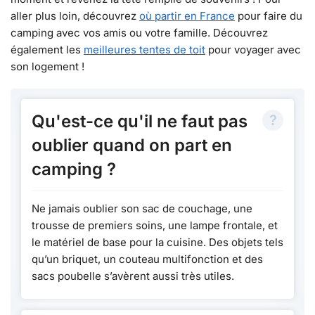
aller plus loin, découvrez
où partir en France
pour faire du
camping avec vos amis ou votre famille. Découvrez
également les
meilleures tentes de toit
pour voyager avec
son logement !
Qu'est-ce qu'il ne faut pas
oublier quand on part en
camping ?
Ne jamais oublier son sac de couchage, une
trousse de premiers soins, une lampe frontale, et
le matériel de base pour la cuisine. Des objets tels
qu’un briquet, un couteau multifonction et des
sacs poubelle s’avèrent aussi très utiles.