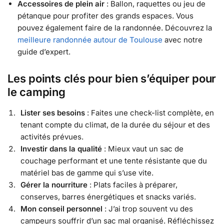
Accessoires de plein air
: Ballon, raquettes ou jeu de
pétanque pour profiter des grands espaces. Vous
pouvez également faire de la randonnée. Découvrez la
meilleure randonnée autour de Toulouse
avec notre
guide d’expert.
Les points clés pour bien s’équiper pour
le camping
Lister ses besoins
: Faites une check-list complète, en
tenant compte du climat, de la durée du séjour et des
activités prévues.
Investir dans la qualité
: Mieux vaut un sac de
couchage performant et une tente résistante que du
matériel bas de gamme qui s’use vite.
Gérer la nourriture
: Plats faciles à préparer,
conserves, barres énergétiques et snacks variés.
Mon conseil personnel
: J’ai trop souvent vu des
campeurs souffrir d’un sac mal organisé. Réfléchissez