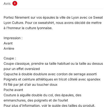
Avis
0
Portez fièrement sur vos épaules la ville de Lyon avec ce Sweat
Lyon Culture. Pour ce sweatshirt, nous avons décidé de mettre
à l’honneur la culture lyonnaise.
Impression :
Avant
Arrière
Coupe :
Coupe classique, prendre sa taille habituel ou la taille au dessus
pour un effet oversized
Capuche à double doublure avec cordon de serrage assorti
Poignets et ceinture athlétiques en tricot côtelé avec spandex
Fil filé par jet d’air au toucher doux
Poche avant
Couture à aiguille double du col, des épaules, des
emmanchures, des poignets et de l’ourlet
Pour plus d’information, voir le guide des tailles du produit.