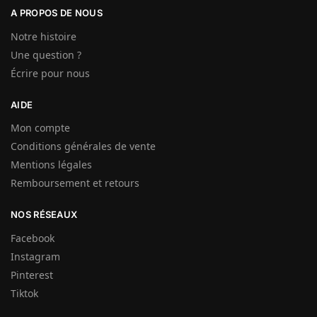
A PROPOS DE NOUS
Notre histoire
Une question ?
Écrire pour nous
AIDE
Mon compte
Conditions générales de vente
Mentions légales
Remboursement et retours
NOS RÉSEAUX
Facebook
Instagram
Pinterest
Tiktok