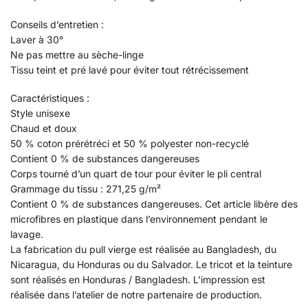
Conseils d’entretien :
Laver à 30°
Ne pas mettre au sèche-linge
Tissu teint et pré lavé pour éviter tout rétrécissement
Caractéristiques :
Style unisexe
Chaud et doux
50 % coton prérétréci et 50 % polyester non-recyclé
Contient 0 % de substances dangereuses
Corps tourné d’un quart de tour pour éviter le pli central
Grammage du tissu : 271,25 g/m²
Contient 0 % de substances dangereuses. Cet article libère des
microfibres en plastique dans l’environnement pendant le
lavage.
La fabrication du pull vierge est réalisée au Bangladesh, du
Nicaragua, du Honduras ou du Salvador. Le tricot et la teinture
sont réalisés en Honduras / Bangladesh. L’impression est
réalisée dans l’atelier de notre partenaire de production.