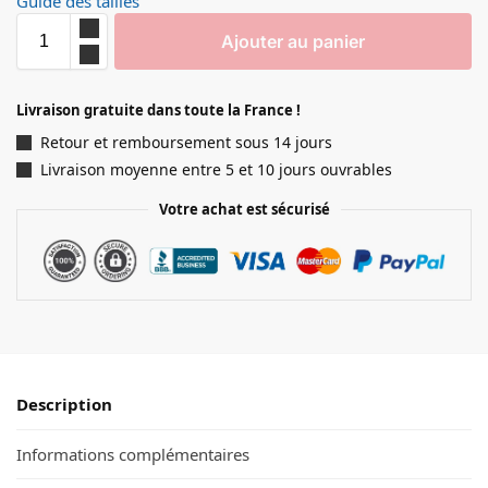
Guide des tailles
Ajouter au panier
Livraison gratuite dans toute la France !
Retour et remboursement sous 14 jours
Livraison moyenne entre 5 et 10 jours ouvrables
Votre achat est sécurisé
Description
Informations complémentaires