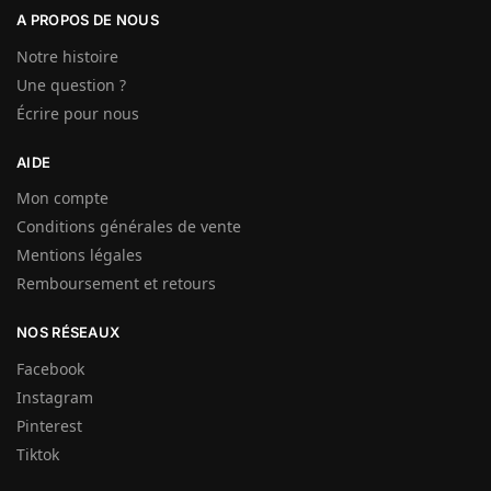
A PROPOS DE NOUS
Notre histoire
Une question ?
Écrire pour nous
AIDE
Mon compte
Conditions générales de vente
Mentions légales
Remboursement et retours
NOS RÉSEAUX
Facebook
Instagram
Pinterest
Tiktok