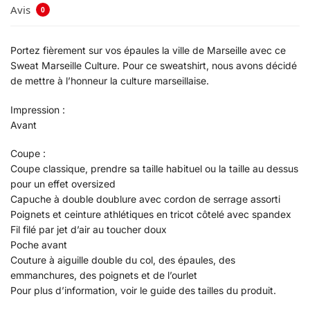
Avis
0
Portez fièrement sur vos épaules la ville de Marseille avec ce
Sweat Marseille Culture. Pour ce sweatshirt, nous avons décidé
de mettre à l’honneur la culture marseillaise.
Impression :
Avant
Coupe :
Coupe classique, prendre sa taille habituel ou la taille au dessus
pour un effet oversized
Capuche à double doublure avec cordon de serrage assorti
Poignets et ceinture athlétiques en tricot côtelé avec spandex
Fil filé par jet d’air au toucher doux
Poche avant
Couture à aiguille double du col, des épaules, des
emmanchures, des poignets et de l’ourlet
Pour plus d’information, voir le guide des tailles du produit.