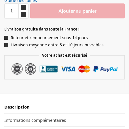
Guide des tailles
Ajouter au panier
Livraison gratuite dans toute la France !
Retour et remboursement sous 14 jours
Livraison moyenne entre 5 et 10 jours ouvrables
Votre achat est sécurisé
Description
Informations complémentaires