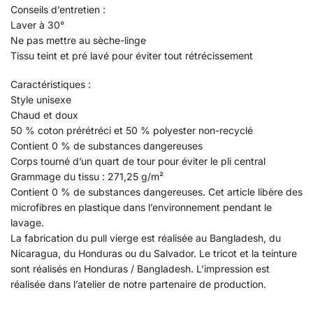
Conseils d’entretien :
Laver à 30°
Ne pas mettre au sèche-linge
Tissu teint et pré lavé pour éviter tout rétrécissement
Caractéristiques :
Style unisexe
Chaud et doux
50 % coton prérétréci et 50 % polyester non-recyclé
Contient 0 % de substances dangereuses
Corps tourné d’un quart de tour pour éviter le pli central
Grammage du tissu : 271,25 g/m²
Contient 0 % de substances dangereuses. Cet article libère des
microfibres en plastique dans l’environnement pendant le
lavage.
La fabrication du pull vierge est réalisée au Bangladesh, du
Nicaragua, du Honduras ou du Salvador. Le tricot et la teinture
sont réalisés en Honduras / Bangladesh. L’impression est
réalisée dans l’atelier de notre partenaire de production.