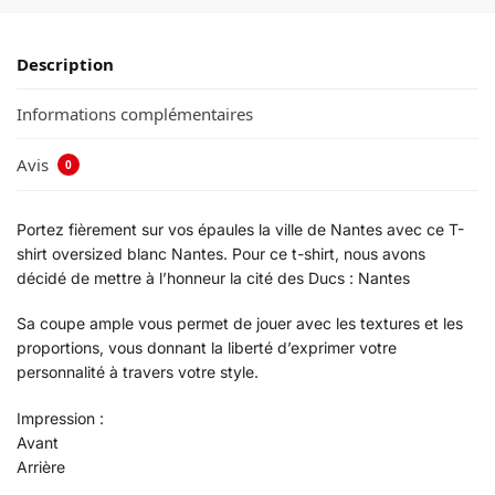
Description
Informations complémentaires
Avis
0
Portez fièrement sur vos épaules la ville de Nantes avec ce T-
shirt oversized blanc Nantes. Pour ce t-shirt, nous avons
décidé de mettre à l’honneur la cité des Ducs : Nantes
Sa coupe ample vous permet de jouer avec les textures et les
proportions, vous donnant la liberté d’exprimer votre
personnalité à travers votre style.
Impression :
Avant
Arrière