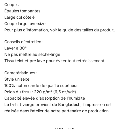
Coupe :
Épaules tombantes
Large col côtelé
Coupe large, oversize
Pour plus d’information, voir le guide des tailles du produit.
Conseils d’entretien :
Laver à 30°
Ne pas mettre au sèche-linge
Tissu teint et pré lavé pour éviter tout rétrécissement
Caractéristiques :
Style unisexe
100% coton cardé de qualité supérieur
Poids du tissu : 220 g/m² (6,5 oz/yd²)
Capacité élevée d’absorption de l’humidité
Le t-shirt vierge provient de Bangladesh, l’impression est
réalisée dans l’atelier de notre partenaire de production.