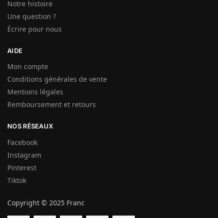
Notre histoire
Une question ?
Écrire pour nous
AIDE
Mon compte
Conditions générales de vente
Mentions légales
Remboursement et retours
NOS RÉSEAUX
Facebook
Instagram
Pinterest
Tiktok
Copyright © 2025 Franc