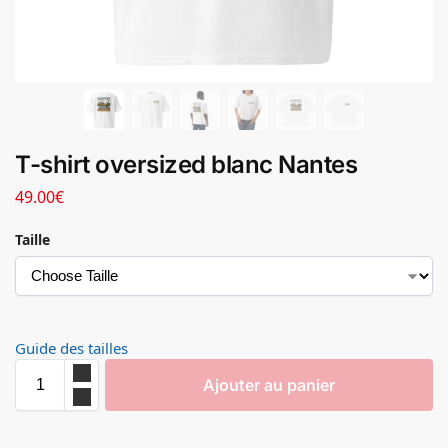
T-shirt oversized blanc Nantes
49.00
€
Taille
Guide des tailles
Ajouter au panier