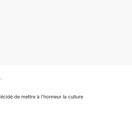
écidé de mettre à l’honneur la culture