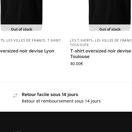
Out of stock
Out of stock
RTS
,
LES VILLES DE FRANCE
,
T-SHIRT
LES T-SHIRTS
,
LES VILLES DE FRANC
TOULOUSE
oversized noir devise Lyon
T-shirt oversized noir devise
Toulouse
40.00
€
Retour facile sous 14 jours
Retour et remboursement sous 14 jours