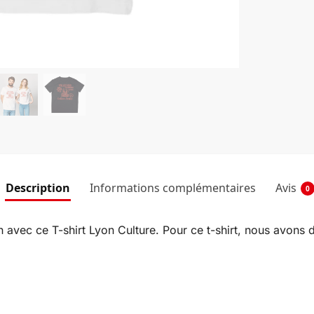
Description
Informations complémentaires
Avis
0
n avec ce T-shirt Lyon Culture. Pour ce t-shirt, nous avons d