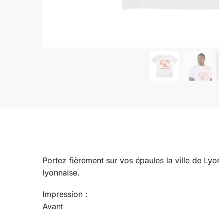
Portez fièrement sur vos épaules la ville de Lyo
lyonnaise.
Impression :
Avant