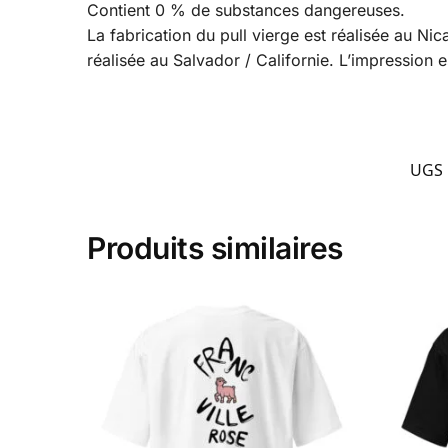
Contient 0 % de substances dangereuses.
La fabrication du pull vierge est réalisée au Ni
réalisée au Salvador / Californie. L’impression e
UGS 
Produits similaires