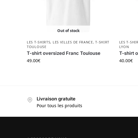
Out of stock
LES T-SHIRTS
,
LES VILLES DE FRANCE
,
T-SHIRT
LES T-SHI
TOULOUSE
LYON
T-shirt oversized Franc Toulouse
T-shirt 
49.00
€
40.00
€
Livraison gratuite
Pour tous les produits