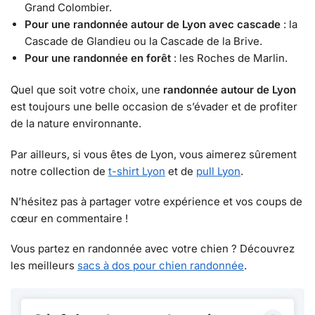
Grand Colombier.
Pour une randonnée autour de Lyon avec cascade
: la
Cascade de Glandieu ou la Cascade de la Brive.
Pour une randonnée en forêt
: les Roches de Marlin.
Quel que soit votre choix, une
randonnée autour de Lyon
est toujours une belle occasion de s’évader et de profiter
de la nature environnante.
Par ailleurs, si vous êtes de Lyon, vous aimerez sûrement
notre collection de
t-shirt Lyon
et de
pull Lyon
.
N’hésitez pas à partager votre expérience et vos coups de
cœur en commentaire !
Vous partez en randonnée avec votre chien ? Découvrez
les meilleurs
sacs à dos pour chien randonnée
.