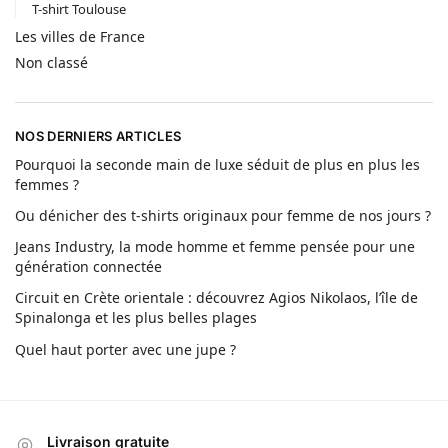
T-shirt Toulouse
Les villes de France
Non classé
NOS DERNIERS ARTICLES
Pourquoi la seconde main de luxe séduit de plus en plus les
femmes ?
Ou dénicher des t-shirts originaux pour femme de nos jours ?
Jeans Industry, la mode homme et femme pensée pour une
génération connectée
Circuit en Crète orientale : découvrez Agios Nikolaos, l’île de
Spinalonga et les plus belles plages
Quel haut porter avec une jupe ?
Livraison gratuite