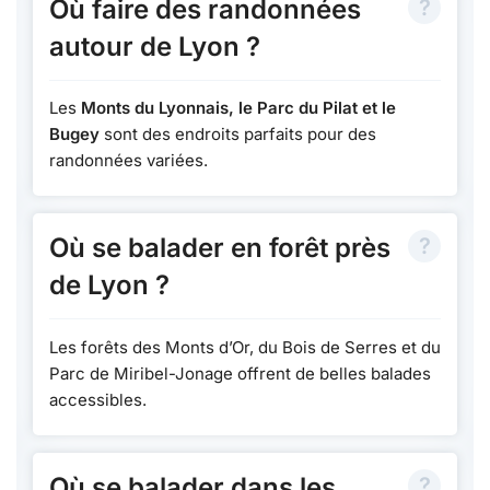
Où faire des randonnées
autour de Lyon ?
Les
Monts du Lyonnais, le Parc du Pilat et le
Bugey
sont des endroits parfaits pour des
randonnées variées.
Où se balader en forêt près
de Lyon ?
Les forêts des Monts d’Or, du Bois de Serres et du
Parc de Miribel-Jonage offrent de belles balades
accessibles.
Où se balader dans les