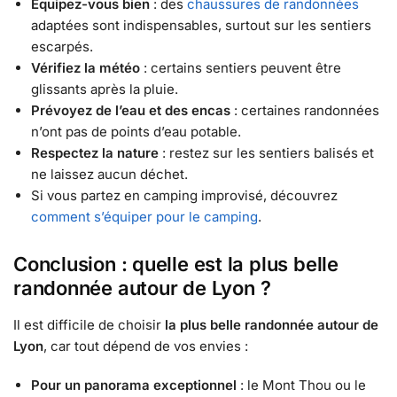
Équipez-vous bien
: des
chaussures de randonnées
adaptées sont indispensables, surtout sur les sentiers
escarpés.
Vérifiez la météo
: certains sentiers peuvent être
glissants après la pluie.
Prévoyez de l’eau et des encas
: certaines randonnées
n’ont pas de points d’eau potable.
Respectez la nature
: restez sur les sentiers balisés et
ne laissez aucun déchet.
Si vous partez en camping improvisé, découvrez
comment s’équiper pour le camping
.
Conclusion : quelle est la plus belle
randonnée autour de Lyon ?
Il est difficile de choisir
la plus belle randonnée autour de
Lyon
, car tout dépend de vos envies :
Pour un panorama exceptionnel
: le Mont Thou ou le