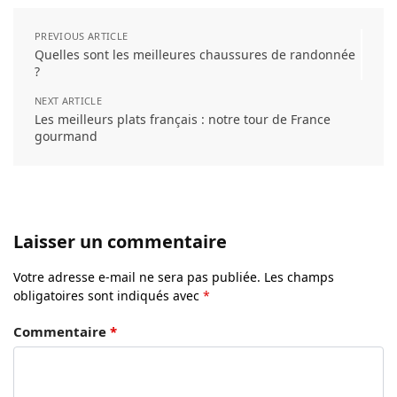
PREVIOUS ARTICLE
Quelles sont les meilleures chaussures de randonnée
?
NEXT ARTICLE
Les meilleurs plats français : notre tour de France
gourmand
Laisser un commentaire
Votre adresse e-mail ne sera pas publiée.
Les champs
obligatoires sont indiqués avec
*
Commentaire
*