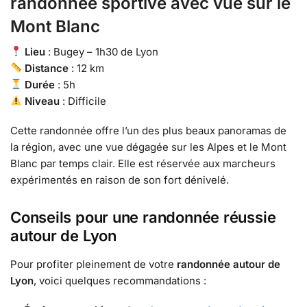
randonnée sportive avec vue sur le
Mont Blanc
Lieu
: Bugey – 1h30 de Lyon
Distance
: 12 km
Durée
: 5h
Niveau
: Difficile
Cette randonnée offre l’un des plus beaux panoramas de
la région, avec une vue dégagée sur les Alpes et le Mont
Blanc par temps clair. Elle est réservée aux marcheurs
expérimentés en raison de son fort dénivelé.
Conseils pour une randonnée réussie
autour de Lyon
Pour profiter pleinement de votre
randonnée autour de
Lyon
, voici quelques recommandations :