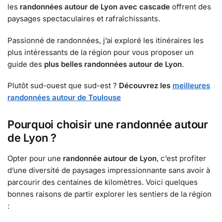
les
randonnées autour de Lyon avec cascade
offrent des
paysages spectaculaires et rafraîchissants.
Passionné de randonnées, j’ai exploré les itinéraires les
plus intéressants de la région pour vous proposer un
guide des
plus belles randonnées autour de Lyon
.
Plutôt sud-ouest que sud-est ?
Découvrez les
meilleures
randonnées autour de Toulouse
Pourquoi choisir une randonnée autour
de Lyon ?
Opter pour une
randonnée autour de Lyon
, c’est profiter
d’une diversité de paysages impressionnante sans avoir à
parcourir des centaines de kilomètres. Voici quelques
bonnes raisons de partir explorer les sentiers de la région
: