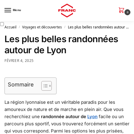
Menu
0
Accueil
Voyages et découvertes
Les plus belles randonnées autour de Lyon
/
/
Les plus belles randonnées
autour de Lyon
FÉVRIER 4, 2025
Sommaire
La région lyonnaise est un véritable paradis pour les
amoureux de nature et de marche en plein air. Que vous
recherchiez une
randonnée autour de
Lyon
facile ou un
parcours plus sportif, vous trouverez forcément un sentier
qui vous correspond. Parmi les options les plus prisées,