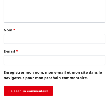
Nom
*
E-mail
*
Enregistrer mon nom, mon e-mail et mon site dans le
navigateur pour mon prochain commentaire.