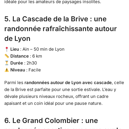
idéale pour les amateurs de paysages insolites.
5. La Cascade de la Brive : une
randonnée rafraîchissante autour
de Lyon
Lieu
: Ain – 50 min de Lyon
Distance
: 6 km
Durée
: 2h30
Niveau
: Facile
Parmi les
randonnées autour de Lyon avec cascade
, celle
de la Brive est parfaite pour une sortie estivale. L’eau y
dévale plusieurs niveaux rocheux, offrant un cadre
apaisant et un coin idéal pour une pause nature.
6. Le Grand Colombier : une