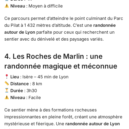
Niveau
: Moyen à difficile
Ce parcours permet d’atteindre le point culminant du Parc
du Pilat à 1 432 mètres d’altitude. C’est une
randonnée
autour de Lyon
parfaite pour ceux qui recherchent un
sentier avec du dénivelé et des paysages variés.
4. Les Roches de Marlin : une
randonnée magique et méconnue
Lieu
: Isère – 45 min de Lyon
Distance
: 8 km
Durée
: 3h30
Niveau
: Facile
Ce sentier mène à des formations rocheuses
impressionnantes en pleine forêt, créant une atmosphère
mystérieuse et féerique. Une
randonnée autour de Lyon