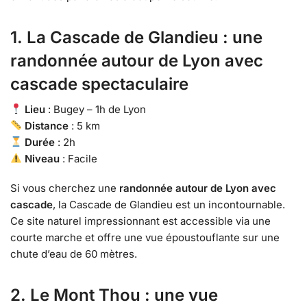
1. La Cascade de Glandieu : une
randonnée autour de Lyon avec
cascade spectaculaire
Lieu
: Bugey – 1h de Lyon
Distance
: 5 km
Durée
: 2h
Niveau
: Facile
Si vous cherchez une
randonnée autour de Lyon avec
cascade
, la Cascade de Glandieu est un incontournable.
Ce site naturel impressionnant est accessible via une
courte marche et offre une vue époustouflante sur une
chute d’eau de 60 mètres.
2. Le Mont Thou : une vue