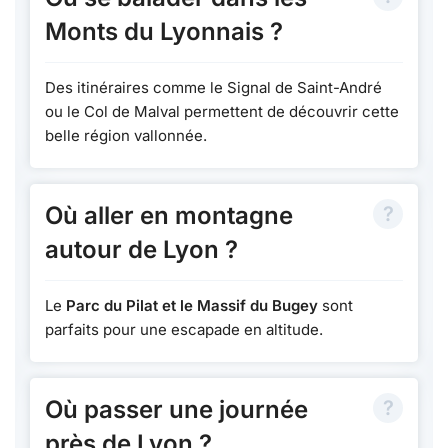
Monts du Lyonnais ?
Des itinéraires comme le Signal de Saint-André
ou le Col de Malval permettent de découvrir cette
belle région vallonnée.
Où aller en montagne
autour de Lyon ?
Le
Parc du Pilat et le Massif du Bugey
sont
parfaits pour une escapade en altitude.
Où passer une journée
près de Lyon ?