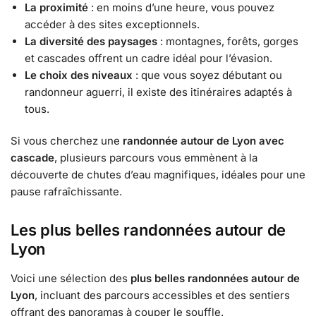
La proximité
: en moins d’une heure, vous pouvez
accéder à des sites exceptionnels.
La diversité des paysages
: montagnes, forêts, gorges
et cascades offrent un cadre idéal pour l’évasion.
Le choix des niveaux
: que vous soyez débutant ou
randonneur aguerri, il existe des itinéraires adaptés à
tous.
Si vous cherchez une
randonnée autour de Lyon avec
cascade
, plusieurs parcours vous emmènent à la
découverte de chutes d’eau magnifiques, idéales pour une
pause rafraîchissante.
Les plus belles randonnées autour de
Lyon
Voici une sélection des
plus belles randonnées autour de
Lyon
, incluant des parcours accessibles et des sentiers
offrant des panoramas à couper le souffle.