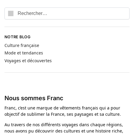
NOTRE BLOG
Culture française
Mode et tendances
Voyages et découvertes
Nous sommes Franc
Franc, c’est une marque de vêtements français qui a pour
objectif de sublimer la France, ses paysages et sa culture.
Au travers de nos différents voyages dans chaque régions,
nous avons pu découvrir des cultures et une histoire riche,