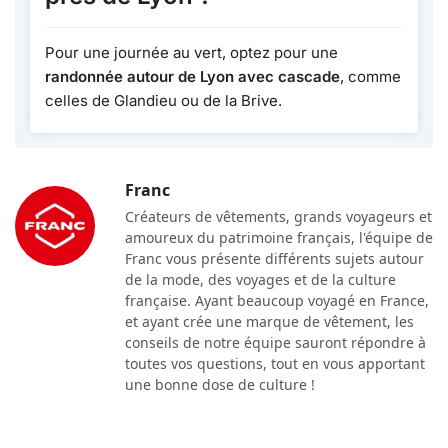
Pour une journée au vert, optez pour une
randonnée autour de Lyon avec cascade
, comme
celles de Glandieu ou de la Brive.
Franc
Créateurs de vêtements, grands voyageurs et
amoureux du patrimoine français, l'équipe de
Franc vous présente différents sujets autour
de la mode, des voyages et de la culture
française. Ayant beaucoup voyagé en France,
et ayant crée une marque de vêtement, les
conseils de notre équipe sauront répondre à
toutes vos questions, tout en vous apportant
une bonne dose de culture !