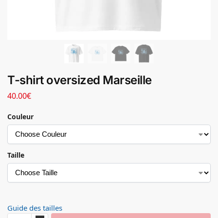
T-shirt oversized Marseille
40.00
€
Couleur
Taille
Guide des tailles