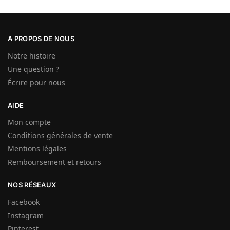
A PROPOS DE NOUS
Notre histoire
Une question ?
Écrire pour nous
AIDE
Mon compte
Conditions générales de vente
Mentions légales
Remboursement et retours
NOS RÉSEAUX
Facebook
Instagram
Pinterest