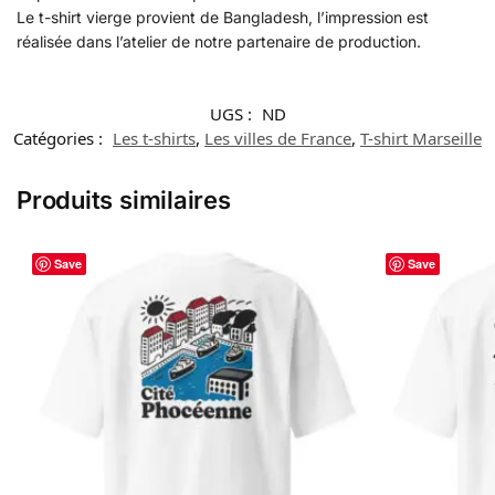
Le t-shirt vierge provient de Bangladesh, l’impression est
réalisée dans l’atelier de notre partenaire de production.
UGS :
ND
Catégories :
Les t-shirts
,
Les villes de France
,
T-shirt Marseille
Produits similaires
Save
Save