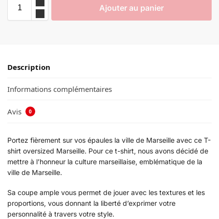
Ajouter au panier
Description
Informations complémentaires
Avis
0
Portez fièrement sur vos épaules la ville de Marseille avec ce T-
shirt oversized Marseille. Pour ce t-shirt, nous avons décidé de
mettre à l’honneur la culture marseillaise, emblématique de la
ville de Marseille.
Sa coupe ample vous permet de jouer avec les textures et les
proportions, vous donnant la liberté d’exprimer votre
personnalité à travers votre style.